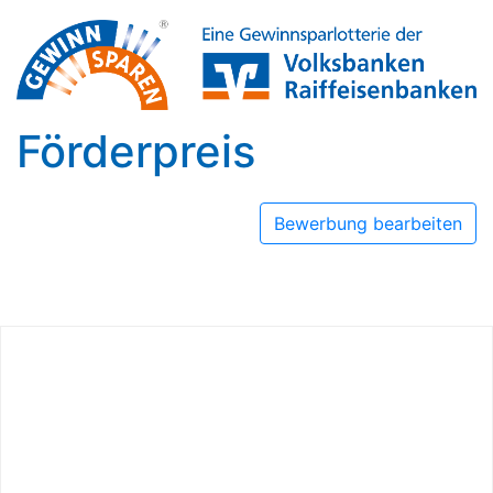
Förderpreis
Bewerbung bearbeiten