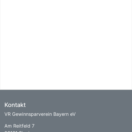
Kontakt
VR Gewinnsparverein Bayern eV
Am Reitfeld 7