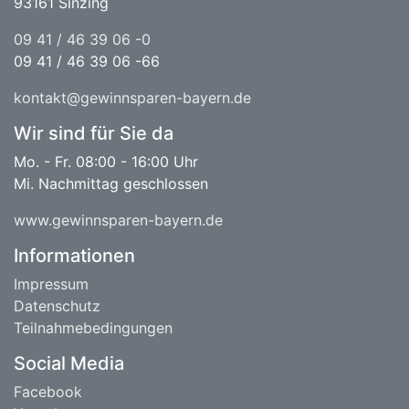
93161 Sinzing
09 41 / 46 39 06 -0
09 41 / 46 39 06 -66
kontakt@gewinnsparen-bayern.de
Wir sind für Sie da
Mo. - Fr. 08:00 - 16:00 Uhr
Mi. Nachmittag geschlossen
www.gewinnsparen-bayern.de
Informationen
Impressum
Datenschutz
Teilnahmebedingungen
Social Media
Facebook