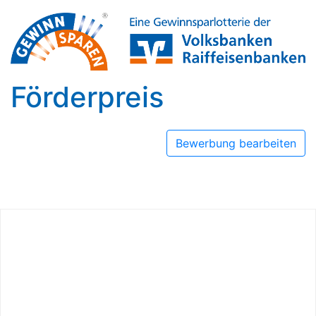
Förderpreis
Bewerbung bearbeiten