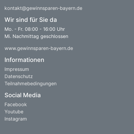
kontakt@gewinnsparen-bayern.de
Wir sind für Sie da
Mo. - Fr. 08:00 - 16:00 Uhr
Mi. Nachmittag geschlossen
www.gewinnsparen-bayern.de
Informationen
Impressum
Datenschutz
Teilnahmebedingungen
Social Media
Facebook
Youtube
Instagram