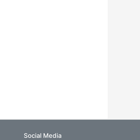
Social Media