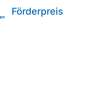
Förderpreis