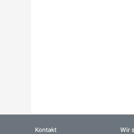
Kontakt
Wir 