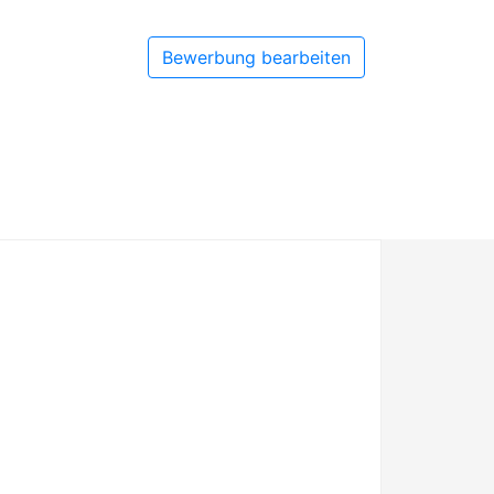
Bewerbung bearbeiten