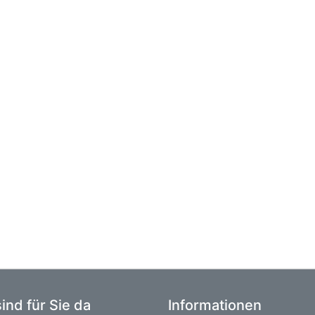
sind für Sie da
Informationen