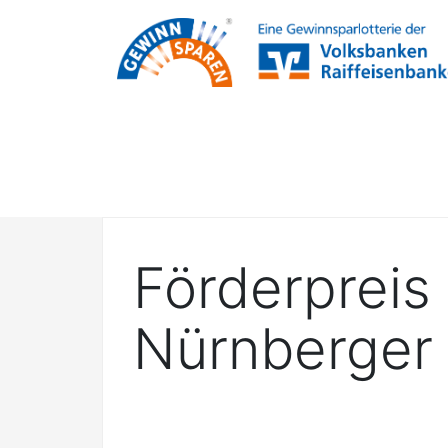
Förderpreis
Nürnberger