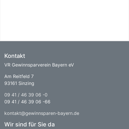
Kontakt
VR Gewinnsparverein Bayern eV
Am Reitfeld 7
93161 Sinzing
09 41 / 46 39 06 -0
09 41 / 46 39 06 -66
kontakt@gewinnsparen-bayern.de
Wir sind für Sie da