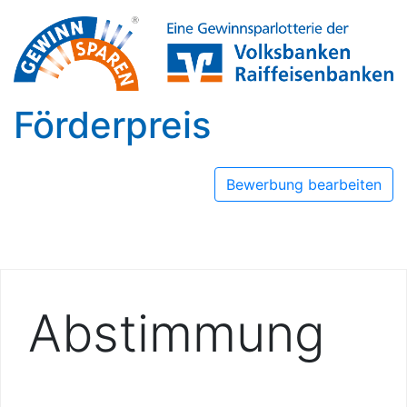
Förderpreis
Bewerbung bearbeiten
Abstimmung