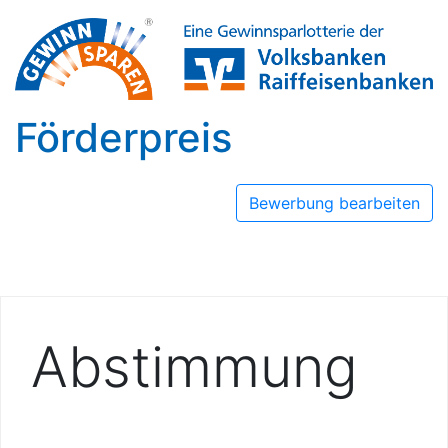
Förderpreis
Bewerbung bearbeiten
Abstimmung