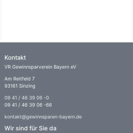
Kontakt
VR Gewinnsparverein Bayern eV
Am Reitfeld 7
93161 Sinzing
09 41 / 46 39 06 -0
09 41 / 46 39 06 -66
kontakt@gewinnsparen-bayern.de
Wir sind für Sie da