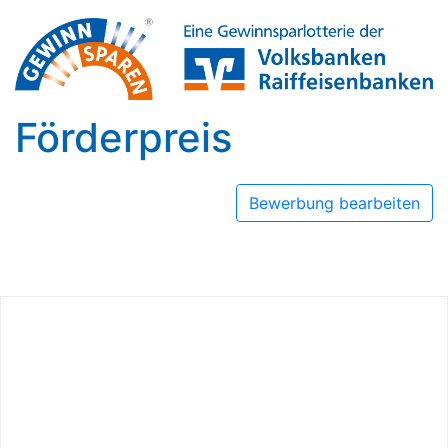
Förderpreis
Bewerbung bearbeiten