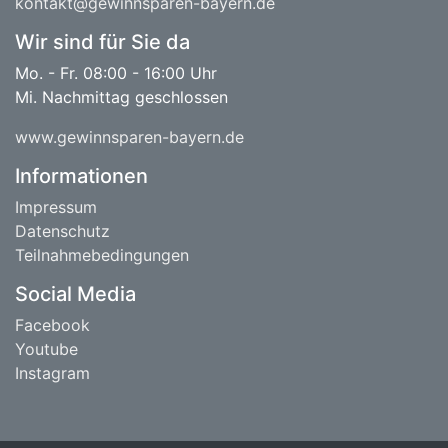
kontakt@gewinnsparen-bayern.de
Wir sind für Sie da
Mo. - Fr. 08:00 - 16:00 Uhr
Mi. Nachmittag geschlossen
www.gewinnsparen-bayern.de
Informationen
Impressum
Datenschutz
Teilnahmebedingungen
Social Media
Facebook
Youtube
Instagram