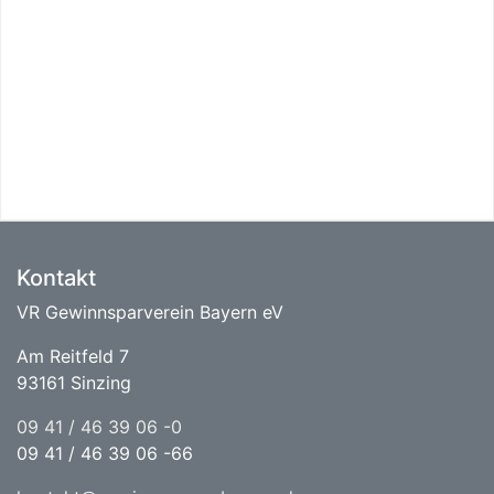
Kontakt
VR Gewinnsparverein Bayern eV
Am Reitfeld 7
93161 Sinzing
09 41 / 46 39 06 -0
09 41 / 46 39 06 -66